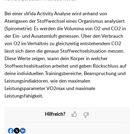
Bei einer uVida Activity Analyse wird anhand von
Atemgasen der Stoffwechsel eines Organismus analysiert
(Spirometrie). Es werden die Volumina von O2 und CO2 in
der Ein- und Ausatemluft gemessen. Über den Verbrauch
von O2 im Verhältnis zu gleichzeitig entstehendem CO2
lässt sich dann die genaue Stoffwechselsituation messen.
Diese Werte zeigen, wann dein Körper in welcher
Stoffwechselsituation arbeitet und geben Rückschluss auf
deine individuellen Trainingsbereiche, Beanspruchung und
Leistungsindiaktoren, wie den maximalen
Leistungsparameter VO2max und maximale
Leistungsfähigkeit.
Hilfreich?