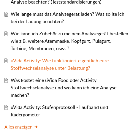
Analyse beachten? (Teststandardisierungen)
Wie lange muss das Analysegerät laden? Was sollte ich
bei der Ladung beachten?
Wie kann ich Zubehör zu meinem Analysegerät bestellen
wie z.B. weitere Atemmaske, Kopfgurt, Pulsgurt,
Turbine, Membranen, usw. ?
uVida Activity: Wie funktioniert eigentlich eure
Stoffwechselanalyse unter Belastung?
Was kostet eine uVida Food oder Activity
Stoffwechselanalyse und wo kann ich eine Analyse
machen?
uVida Activity: Stufenprotokoll - Laufband und
Radergometer
Alles anzeigen