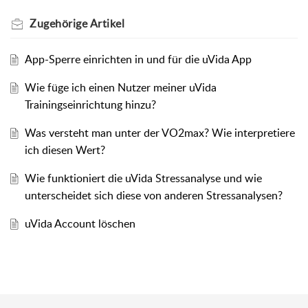
Zugehörige
Artikel
App-Sperre einrichten in und für die uVida App
Wie füge ich einen Nutzer meiner uVida
Trainingseinrichtung hinzu?
Was versteht man unter der VO2max? Wie interpretiere
ich diesen Wert?
Wie funktioniert die uVida Stressanalyse und wie
unterscheidet sich diese von anderen Stressanalysen?
uVida Account löschen