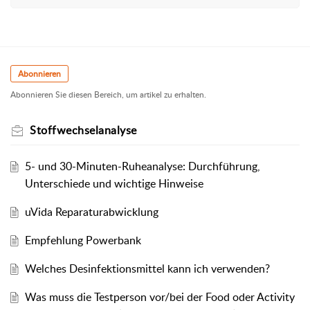
Abonnieren
Abonnieren Sie diesen Bereich, um artikel zu erhalten.
Stoffwechselanalyse
5- und 30-Minuten-Ruheanalyse: Durchführung,
Unterschiede und wichtige Hinweise
uVida Reparaturabwicklung
Empfehlung Powerbank
Welches Desinfektionsmittel kann ich verwenden?
Was muss die Testperson vor/bei der Food oder Activity