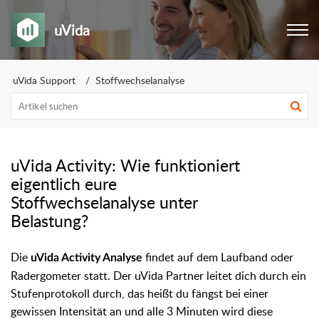
uVida
uVida Support
Stoffwechselanalyse
uVida Activity: Wie funktioniert
eigentlich eure
Stoffwechselanalyse unter
Belastung?
Die
findet auf dem Laufband oder
uVida Activity Analyse
Radergometer statt. Der uVida Partner leitet dich durch ein
Stufenprotokoll durch, das heißt du fängst bei einer
gewissen Intensität an und alle 3 Minuten wird diese